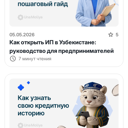
05.05.2026
5
Как открыть ИП в Узбекистане:
руководство для предпринимателей
7 минут чтения