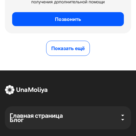
получения дополнительной помощи
Позвонить
Показать ещё
Главная страница
Блог