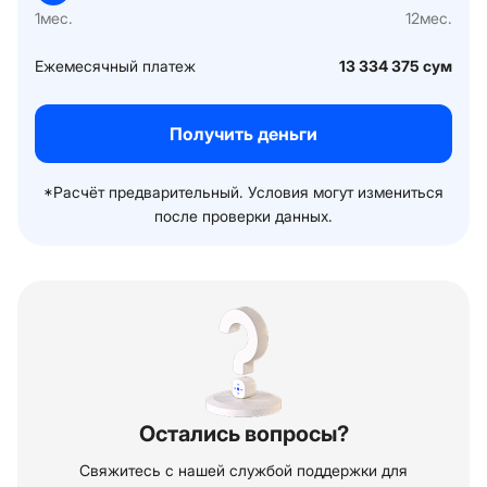
1
мес.
12
мес.
Ежемесячный платеж
13 334 375
сум
Получить деньги
*Расчёт предварительный. Условия могут измениться
после проверки данных.
Остались вопросы?
Свяжитесь с нашей службой поддержки для