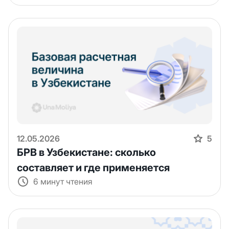
12.05.2026
5
БРВ в Узбекистане: сколько
составляет и где применяется
6 минут чтения