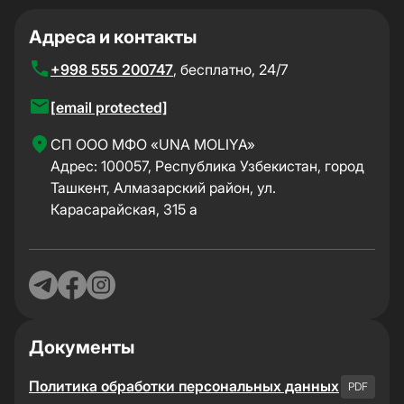
Адреса и контакты
+998 555 200747
, бесплатно, 24/7
[email protected]
CП ООО МФО «UNA MOLIYA»
Адрес: 100057, Республика Узбекистан, город
Ташкент, Алмазарский район, ул.
Карасарайская, 315 а
Документы
Политика обработки персональных данных
PDF