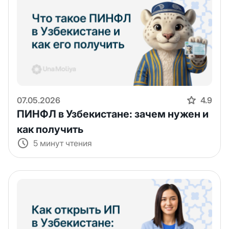
07.05.2026
4.9
ПИНФЛ в Узбекистане: зачем нужен и
как получить
5 минут чтения