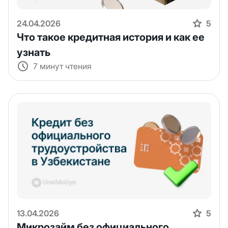
24.04.2026
5
Что такое кредитная история и как ее
узнать
7 минут чтения
13.04.2026
5
Микрозайм без официального