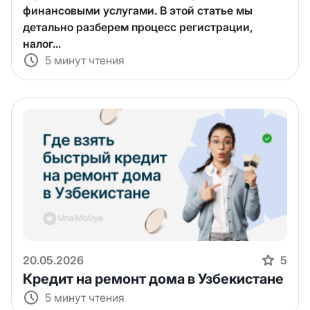
финансовыми услугами. В этой статье мы
детально разберем процесс регистрации,
налог...
5 минут чтения
20.05.2026
5
Кредит на ремонт дома в Узбекистане
5 минут чтения