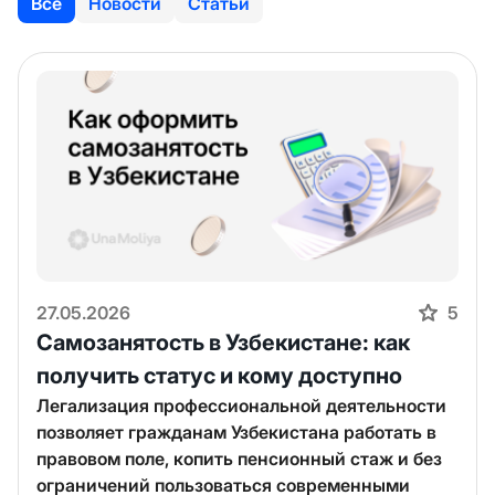
Все
Новости
Статьи
27.05.2026
5
Самозанятость в Узбекистане: как
получить статус и кому доступно
Легализация профессиональной деятельности
позволяет гражданам Узбекистана работать в
правовом поле, копить пенсионный стаж и без
ограничений пользоваться современными