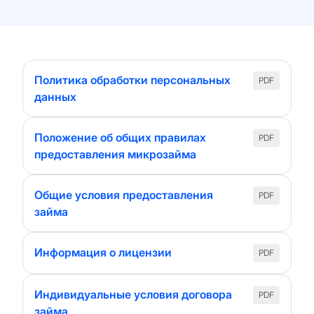
Политика обработки персональных
PDF
данных
Положение об общих правилах
PDF
предоставления микрозайма
Общие условия предоставления
PDF
займа
Информация о лицензии
PDF
Индивидуальные условия договора
PDF
займа