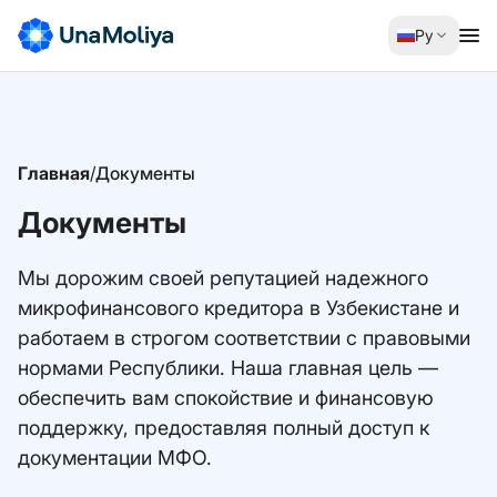
Ру
Главная
/
Документы
Документы
Мы дорожим своей репутацией надежного
микрофинансового кредитора в Узбекистане и
работаем в строгом соответствии с правовыми
нормами Республики. Наша главная цель —
обеспечить вам спокойствие и финансовую
поддержку, предоставляя полный доступ к
документации МФО.