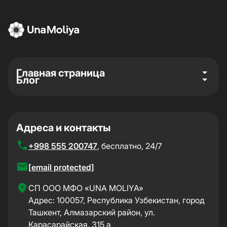
Главная страница
Блог
Адреса и контакты
+998 555 200747
, бесплатно, 24/7
[email protected]
CП ООО МФО «UNA MOLIYA»
Адрес: 100057, Республика Узбекистан, город
Ташкент, Алмазарский район, ул.
Карасарайская, 315 а