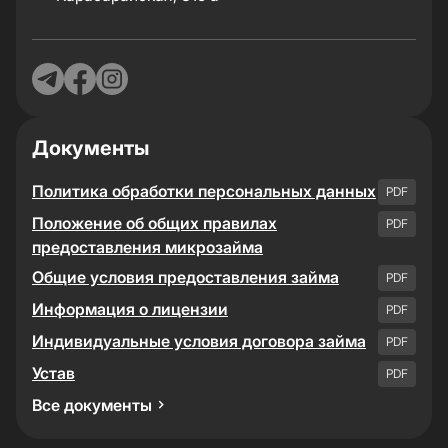
Документы
Политика обработки персональных данных
PDF
Положение об общих правилах
PDF
предоставления микрозайма
Общие условия предоставления займа
PDF
Информация о лицензии
PDF
Индивидуальные условия договора займа
PDF
Устав
PDF
Все документы