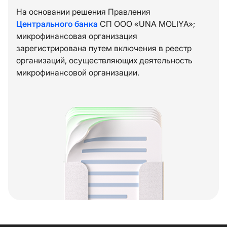
На основании решения Правления
Центрального банка
СП ООО «UNA MOLIYA»;
микрофинансовая организация
зарегистрирована путем включения в реестр
организаций, осуществляющих деятельность
микрофинансовой организации.