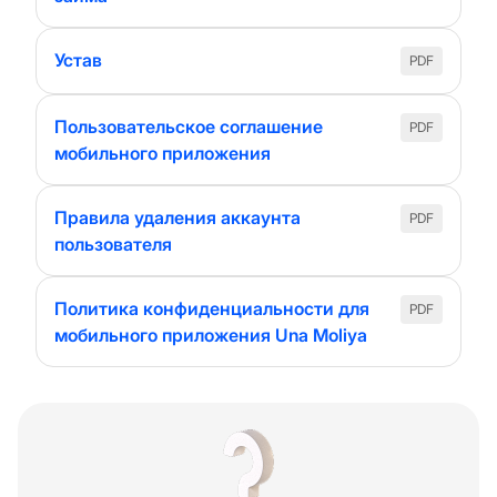
Устав
PDF
Пользовательское соглашение
PDF
мобильного приложения
Правила удаления аккаунта
PDF
пользователя
Политика конфиденциальности для
PDF
мобильного приложения Una Moliya