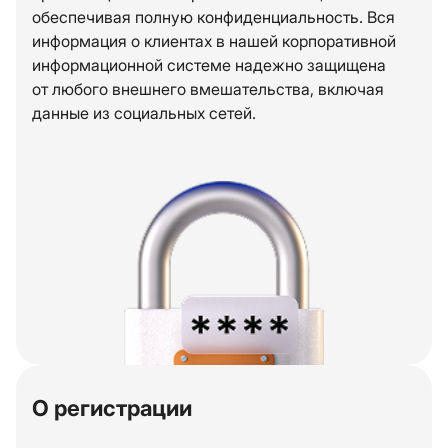
обеспечивая полную конфиденциальность. Вся
информация о клиентах в нашей корпоративной
информационной системе надежно защищена
от любого внешнего вмешательства, включая
данные из социальных сетей.
О регистрации