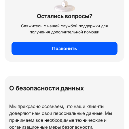
Остались вопросы?
Свяжитесь с нашей службой поддержки для
получения дополнительной помощи
Позвонить
О безопасности данных
Мы прекрасно осознаем, что наши клиенты
доверяют нам свои персональные данные. Мы
принимаем все необходимые технические и
организационные меры безопасности,